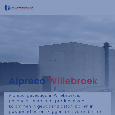
Alpreco
Willebroek
Alpreco, gevestigd in Willebroek, is
gespecialiseerd in de productie van
kolommen in gewapend beton, balken in
gewapend beton, I-liggers met veranderlijke