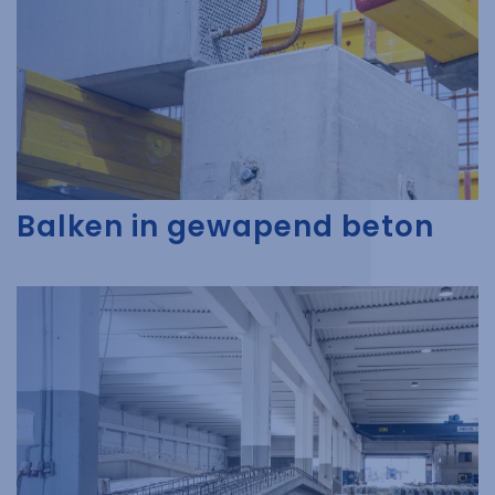
Balken in gewapend beton