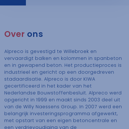
website.
Over
ons
Alpreco is gevestigd te Willebroek en
vervaardigt balken en kolommen in spanbeton
en in gewapend beton. Het productieproces is
industrieel en gericht op een doorgedreven
stadaardisatie. Alpreco is door KIWA
gecertificeerd in het kader van het
Nederlandse Bouwstoffenbesluit. Alpreco werd
opgericht in 1999 en maakt sinds 2003 deel uit
van de Willy Naessens Group. In 2007 werd een
belangrijk investeringsprogramma afgewerkt,
met opstart van een eigen betoncentrale en
een verdrievoudiging van de