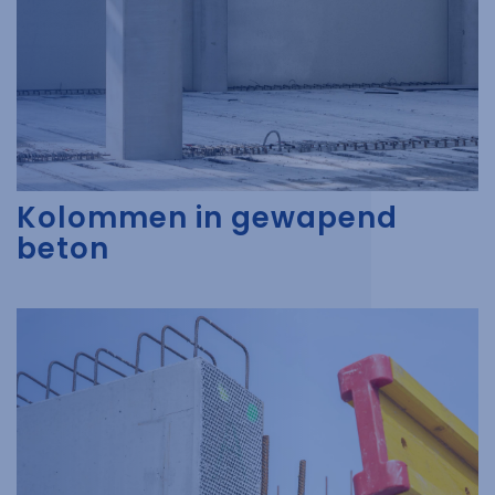
Kolommen in gewapend
beton