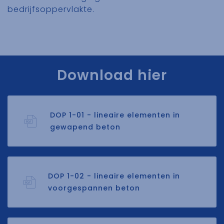
bedrijfsoppervlakte.
Download hier
DOP 1-01 - lineaire elementen in
gewapend beton
DOP 1-02 - lineaire elementen in
voorgespannen beton