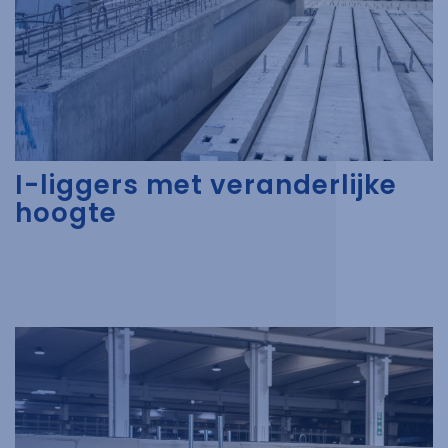
I-liggers met veranderlijke
hoogte