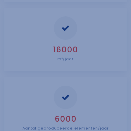
16000
m³/jaar
6000
Aantal geproduceerde elementen/jaar