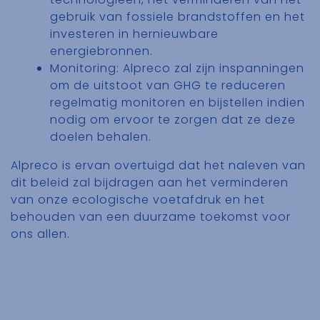
gebruik van fossiele brandstoffen en het
investeren in hernieuwbare
energiebronnen.
Monitoring:
Alpreco
zal zijn inspanningen
om de uitstoot van GHG te reduceren
regelmatig monitoren en bijstellen indien
nodig om ervoor te zorgen dat ze deze
doelen behalen.
Alpreco is ervan overtuigd dat het naleven van
dit beleid zal bijdragen aan het verminderen
van onze ecologische voetafdruk en het
behouden van een duurzame toekomst voor
ons allen.